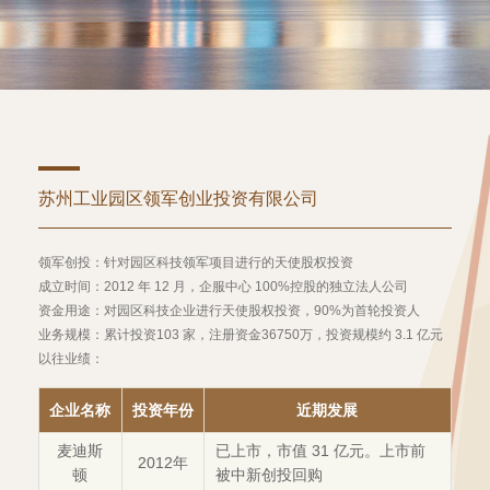
苏州工业园区领军创业投资有限公司
领军创投：针对园区科技领军项目进行的天使股权投资
成立时间：2012 年 12 月，企服中心 100%控股的独立法人公司
资金用途：对园区科技企业进行天使股权投资，90%为首轮投资人
业务规模：累计投资103 家，注册资金36750万，投资规模约 3.1 亿元
以往业绩：
企业名称
投资年份
近期发展
麦迪斯
已上市，市值 31 亿元。上市前
2012年
顿
被中新创投回购